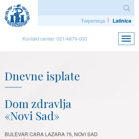
Ћирилица
Latinica
Kontakt centar: 021/4879-000
Dnevne isplate
Dom zdravlja
«Novi Sad»
BULEVAR CARA LAZARA 75, NOVI SAD