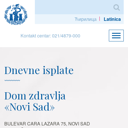
Ћирилица
Latinica
Kontakt centar: 021/4879-000
Dnevne isplate
Dom zdravlja
«Novi Sad»
BULEVAR CARA LAZARA 75, NOVI SAD