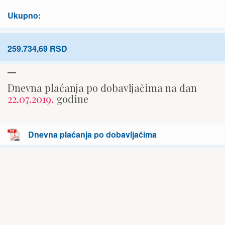
Ukupno:
259.734,69 RSD
Dnevna plaćanja po dobavljačima na dan
22.07.2019.
godine
Dnevna plaćanja po dobavljačima