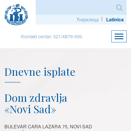
Ћирилица
Latinica
Kontakt centar: 021/4879-000
Dnevne isplate
Dom zdravlja
«Novi Sad»
BULEVAR CARA LAZARA 75, NOVI SAD