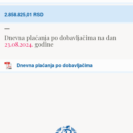
2.858.825,01 RSD
Dnevna plaćanja po dobavljačima na dan
23.08.2024.
godine
Dnevna plaćanja po dobavljačima