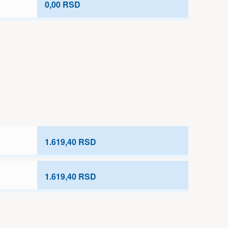
0,00 RSD
1.619,40 RSD
1.619,40 RSD