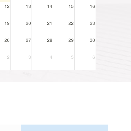
12
13
14
15
16
19
20
21
22
23
26
27
28
29
30
2
3
4
5
6