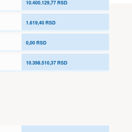
10.400.129,77 RSD
1.619,40 RSD
0,00 RSD
10.398.510,37 RSD