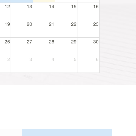
12
13
14
15
16
19
20
21
22
23
26
27
28
29
30
2
3
4
5
6