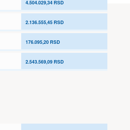
4.504.029,34 RSD
2.136.555,45 RSD
176.095,20 RSD
2.543.569,09 RSD