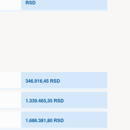
RSD
346.916,45 RSD
1.339.465,35 RSD
1.686.381,80 RSD