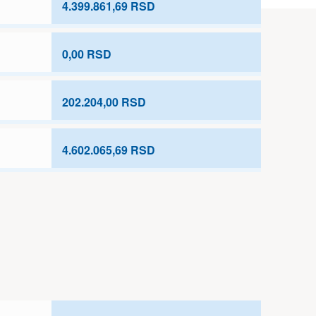
4.399.861,69 RSD
0,00 RSD
202.204,00 RSD
4.602.065,69 RSD