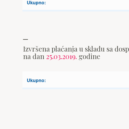
Ukupno:
Izvršena plaćanja u skladu sa dos
na dan
25.03.2019.
godine
Ukupno: