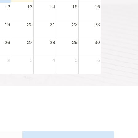
12
13
14
15
16
19
20
21
22
23
26
27
28
29
30
2
3
4
5
6