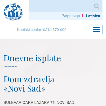
Ћирилица
Latinica
Kontakt centar: 021/4879-000
Dnevne isplate
Dom zdravlja
«Novi Sad»
BULEVAR CARA LAZARA 75, NOVI SAD