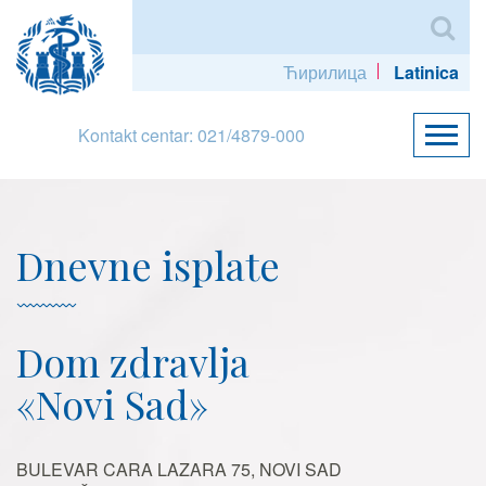
Ћирилица
Latinica
Kontakt centar: 021/4879-000
Dnevne isplate
Dom zdravlja
«Novi Sad»
BULEVAR CARA LAZARA 75, NOVI SAD