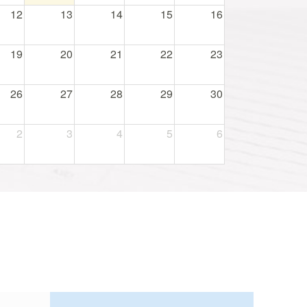
12
13
14
15
16
19
20
21
22
23
26
27
28
29
30
2
3
4
5
6