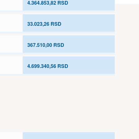
4.364.853,82 RSD
33.023,26 RSD
367.510,00 RSD
4.699.340,56 RSD