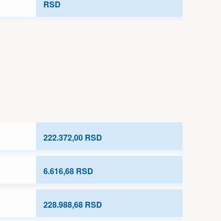
RSD
222.372,00 RSD
6.616,68 RSD
228.988,68 RSD