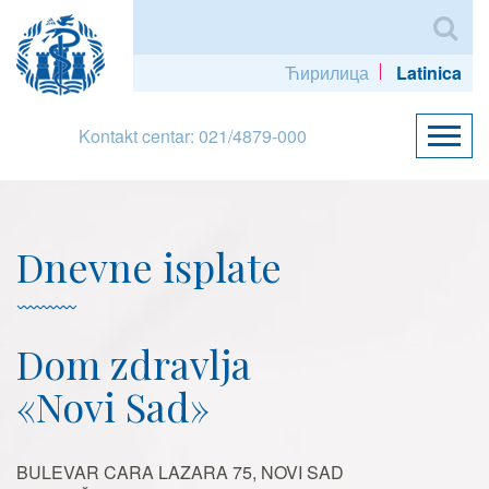
Ћирилица
Latinica
Kontakt centar: 021/4879-000
Dnevne isplate
Dom zdravlja
«Novi Sad»
BULEVAR CARA LAZARA 75, NOVI SAD