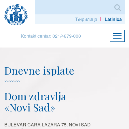
Ћирилица
Latinica
Kontakt centar: 021/4879-000
Dnevne isplate
Dom zdravlja
«Novi Sad»
BULEVAR CARA LAZARA 75, NOVI SAD