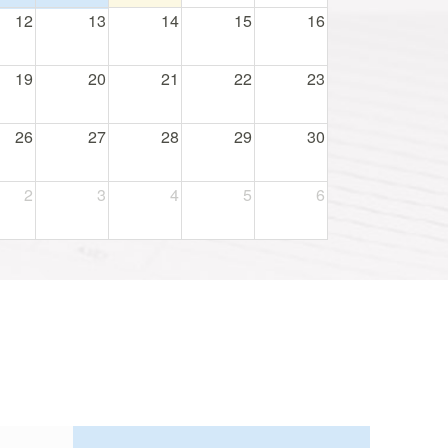
12
13
14
15
16
19
20
21
22
23
26
27
28
29
30
2
3
4
5
6