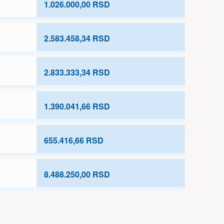
1.026.000,00 RSD
2.583.458,34 RSD
2.833.333,34 RSD
1.390.041,66 RSD
655.416,66 RSD
8.488.250,00 RSD