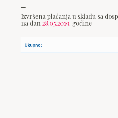
Izvršena plaćanja u skladu sa dos
na dan
28.05.2019.
godine
Ukupno: