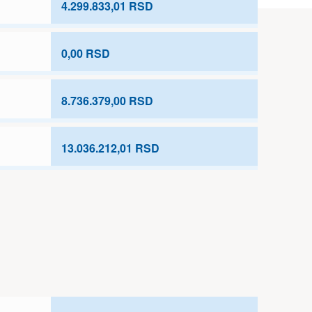
4.299.833,01 RSD
0,00 RSD
8.736.379,00 RSD
13.036.212,01 RSD