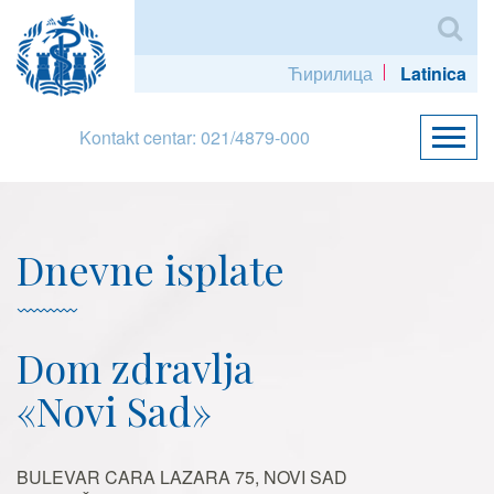
Ћирилица
Latinica
Kontakt centar: 021/4879-000
Dnevne isplate
Dom zdravlja
«Novi Sad»
BULEVAR CARA LAZARA 75, NOVI SAD