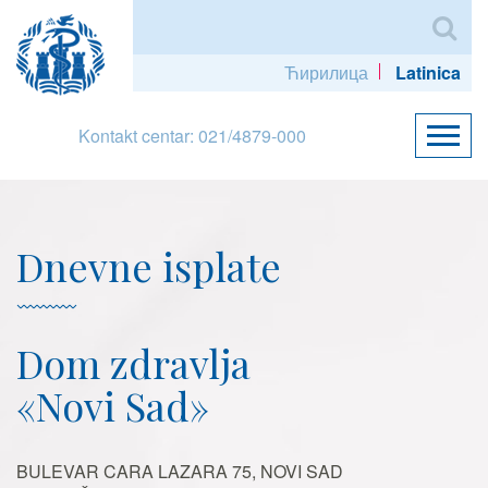
Ћирилица
Latinica
Kontakt centar: 021/4879-000
Dnevne isplate
Dom zdravlja
«Novi Sad»
BULEVAR CARA LAZARA 75, NOVI SAD