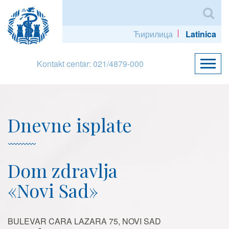
Ћирилица
Latinica
Kontakt centar: 021/4879-000
Dnevne isplate
Dom zdravlja
«Novi Sad»
BULEVAR CARA LAZARA 75, NOVI SAD