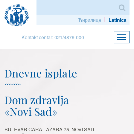
Ћирилица
Latinica
Kontakt centar: 021/4879-000
Dnevne isplate
Dom zdravlja
«Novi Sad»
BULEVAR CARA LAZARA 75, NOVI SAD