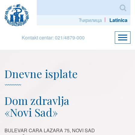
Ћирилица
Latinica
Kontakt centar: 021/4879-000
Dnevne isplate
Dom zdravlja
«Novi Sad»
BULEVAR CARA LAZARA 75, NOVI SAD