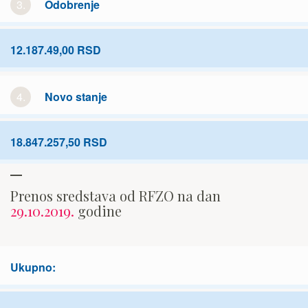
3.
Odobrenje
12.187.49,00 RSD
4.
Novo stanje
18.847.257,50 RSD
Prenos sredstava od RFZO na dan
29.10.2019.
godine
Ukupno: