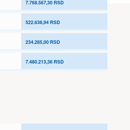
7.768.567,30 RSD
522.638,94 RSD
234.285,00 RSD
7.480.213,36 RSD