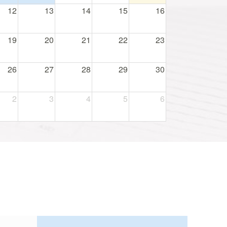
12
13
14
15
16
19
20
21
22
23
26
27
28
29
30
2
3
4
5
6