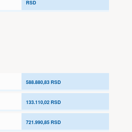
RSD
588.880,83 RSD
133.110,02 RSD
721.990,85 RSD