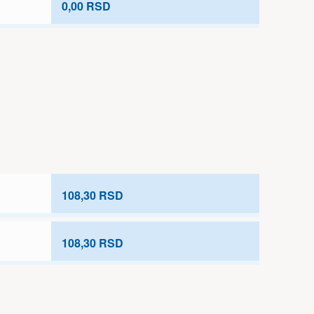
0,00 RSD
108,30 RSD
108,30 RSD