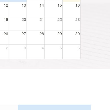
12
13
14
15
16
19
20
21
22
23
26
27
28
29
30
2
3
4
5
6