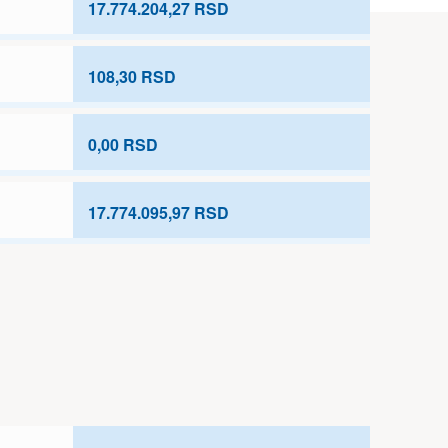
17.774.204,27 RSD
108,30 RSD
0,00 RSD
17.774.095,97 RSD