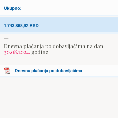
Ukupno:
1.743.868,92 RSD
Dnevna plaćanja po dobavljačima na dan
30.08.2024.
godine
Dnevna plaćanja po dobavljačima