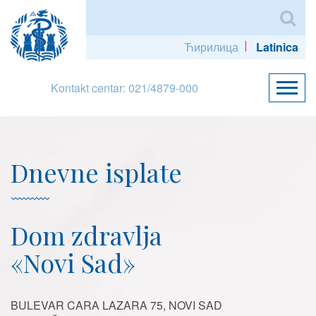
Ћирилица
Latinica
Kontakt centar: 021/4879-000
Dnevne isplate
Dom zdravlja
«Novi Sad»
BULEVAR CARA LAZARA 75, NOVI SAD