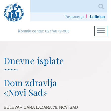
Ћирилица
Latinica
Kontakt centar: 021/4879-000
Dnevne isplate
Dom zdravlja
«Novi Sad»
BULEVAR CARA LAZARA 75, NOVI SAD