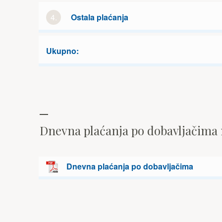
4.
Ostala plaćanja
Ukupno:
Dnevna plaćanja po dobavljačima
Dnevna plaćanja po dobavljačima