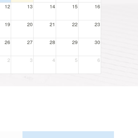
12
13
14
15
16
19
20
21
22
23
26
27
28
29
30
2
3
4
5
6