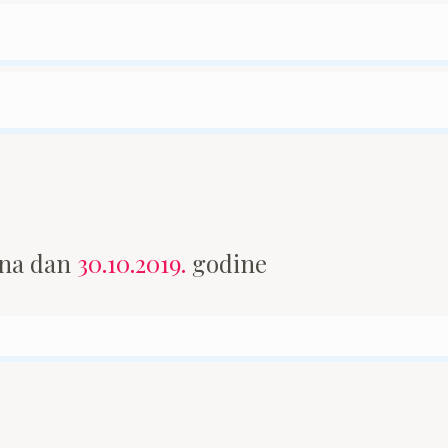
 na dan
30.10.2019.
godine