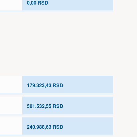
0,00 RSD
179.323,43 RSD
581.532,55 RSD
240.988,63 RSD