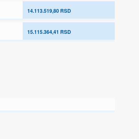
14.113.519,80 RSD
15.115.364,41 RSD