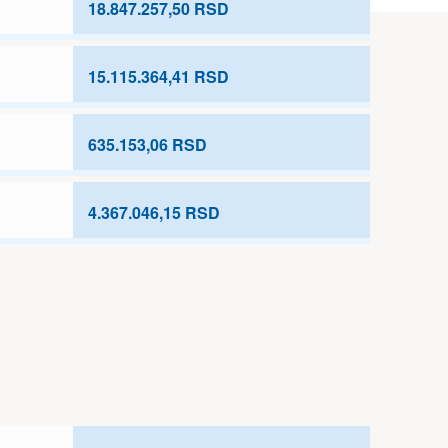
18.847.257,50 RSD
15.115.364,41 RSD
635.153,06 RSD
4.367.046,15 RSD