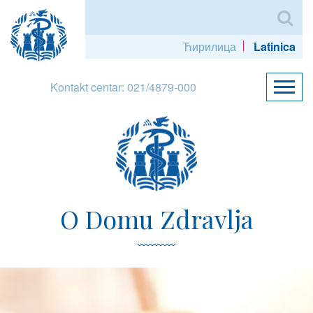
Ћирилица
Latinica
Kontakt centar: 021/4879-000
O Domu Zdravlja