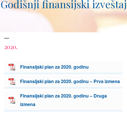
Godišnji finansijski izveštaj
2020.
Finansijski plan za 2020. godinu
Finansijski plan za 2020. godinu – Prva izmena
Finansijski plan za 2020. godinu – Druga
izmena