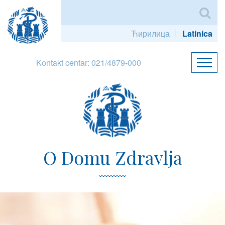
Ћирилица
Latinica
Kontakt centar: 021/4879-000
O Domu Zdravlja