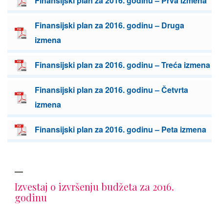
Finansijski plan za 2016. godinu – Prva izmena
Finansijski plan za 2016. godinu – Druga
izmena
Finansijski plan za 2016. godinu – Treća izmena
Finansijski plan za 2016. godinu – Četvrta
izmena
Finansijski plan za 2016. godinu – Peta izmena
Izvestaj o izvršenju budžeta za 2016.
godinu