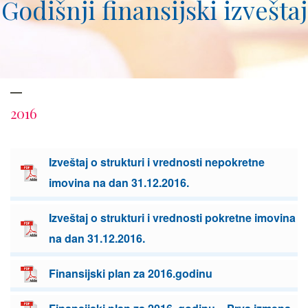
Godišnji finansijski izveštaj
2016
Izveštaj o strukturi i vrednosti nepokretne
imovina na dan 31.12.2016.
Izveštaj o strukturi i vrednosti pokretne imovina
na dan 31.12.2016.
Finansijski plan za 2016.godinu