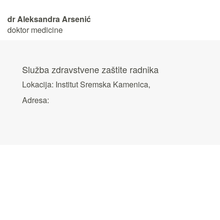
dr Aleksandra Arsenić
doktor medicine
Služba zdravstvene zaštite radnika
Lokacija: Institut Sremska Kamenica,
Adresa: