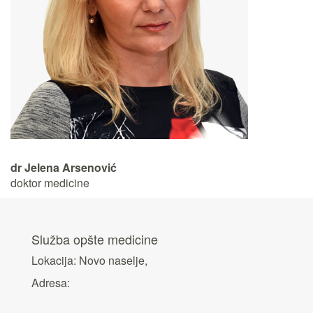
dr Jelena Arsenović
doktor medicine
Služba opšte medicine
Lokacija: Novo naselje,
Adresa: