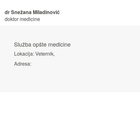
dr Snežana Miladinović
doktor medicine
Služba opšte medicine
Lokacija: Veternik,
Adresa: