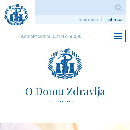
Ћирилица
Latinica
Kontakt centar: 021/4879-000
O Domu Zdravlja