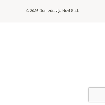
© 2026 Dom zdravlja Novi Sad.