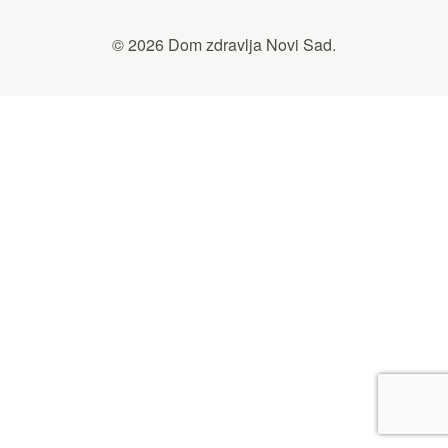
© 2026 Dom zdravlja Novi Sad.