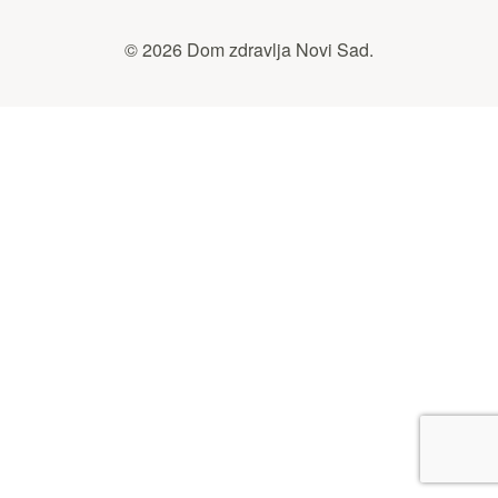
© 2026 Dom zdravlja Novi Sad.