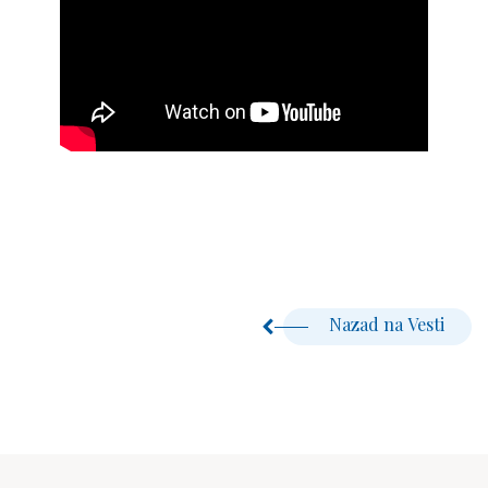
Nazad na Vesti