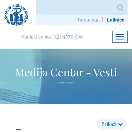
Ћирилица
Latinica
Kontakt centar: 021/4879-000
Medija Centar - Vesti
Prikaži