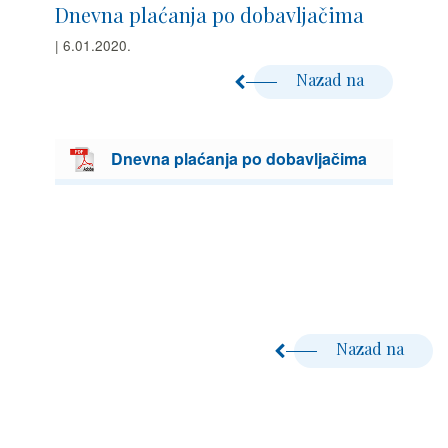
Dnevna plaćanja po dobavljačima
| 6.01.2020.
Nazad na
Dnevna plaćanja po dobavljačima
Nazad na