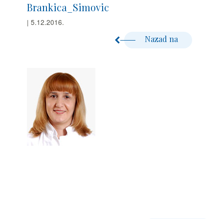
Brankica_Simovic
| 5.12.2016.
Nazad na