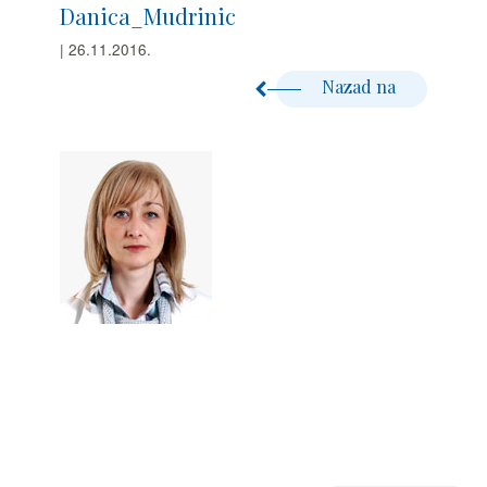
Danica_Mudrinic
| 26.11.2016.
Nazad na