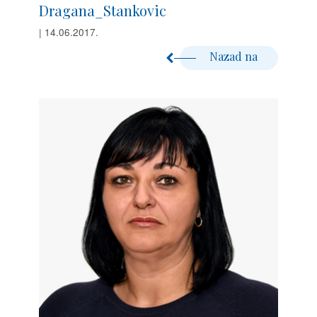
Dragana_Stankovic
| 14.06.2017.
Nazad na