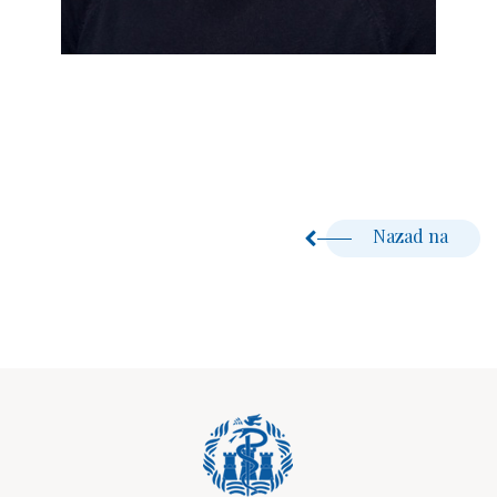
Nazad na