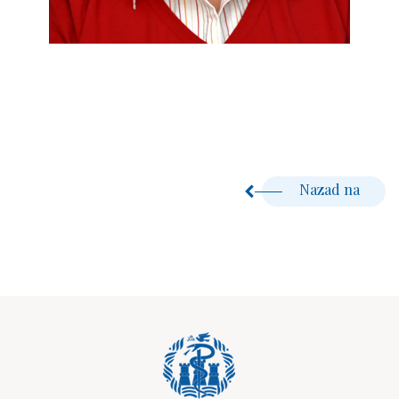
Nazad na