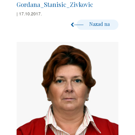
Gordana_Stanisic_Zivkovic
| 17.10.2017.
Nazad na