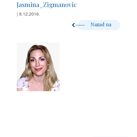
Jasmina_Zigmanovic
| 8.12.2016.
Nazad na