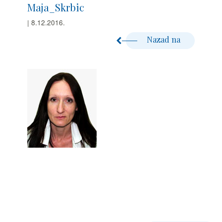
Maja_Skrbic
| 8.12.2016.
Nazad na