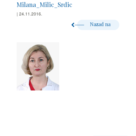
Milana_Milic_Srdic
| 24.11.2016.
Nazad na