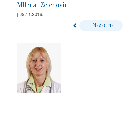
MIlena_Zelenovic
| 29.11.2016.
Nazad na