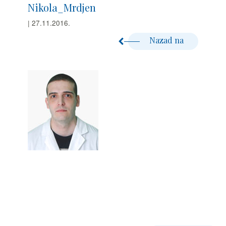
Nikola_Mrdjen
| 27.11.2016.
Nazad na