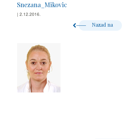
Snezana_Mikovic
| 2.12.2016.
Nazad na