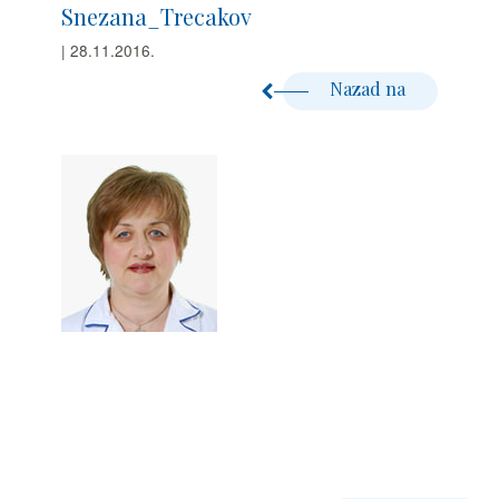
Snezana_Trecakov
| 28.11.2016.
Nazad na