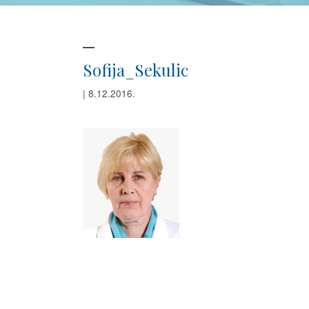
Sofija_Sekulic
| 8.12.2016.