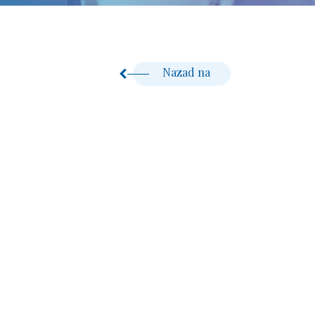
Nazad na