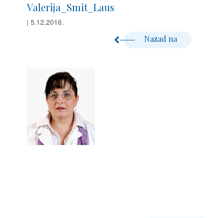
Valerija_Smit_Laus
| 5.12.2016.
Nazad na