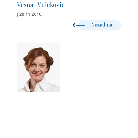
Vesna_Vulekovic
| 28.11.2016.
Nazad na