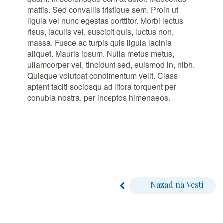
mattis. Sed convallis tristique sem. Proin ut
ligula vel nunc egestas porttitor. Morbi lectus
risus, iaculis vel, suscipit quis, luctus non,
massa. Fusce ac turpis quis ligula lacinia
aliquet. Mauris ipsum. Nulla metus metus,
ullamcorper vel, tincidunt sed, euismod in, nibh.
Quisque volutpat condimentum velit. Class
aptent taciti sociosqu ad litora torquent per
conubia nostra, per inceptos himenaeos.
Nazad na Vesti